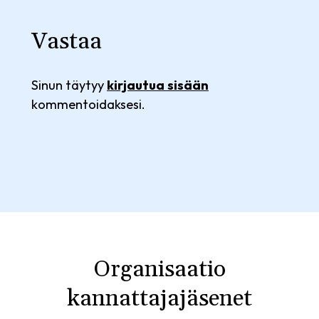
Vastaa
Sinun täytyy
kirjautua sisään
kommentoidaksesi.
Organisaatio
kannattajajäsenet