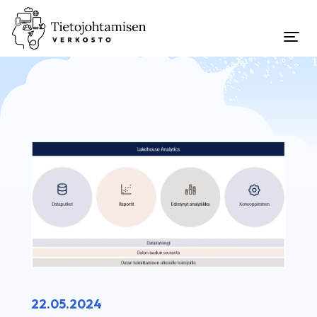
22.05.2024