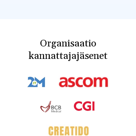
Organisaatio
kannattajajäsenet