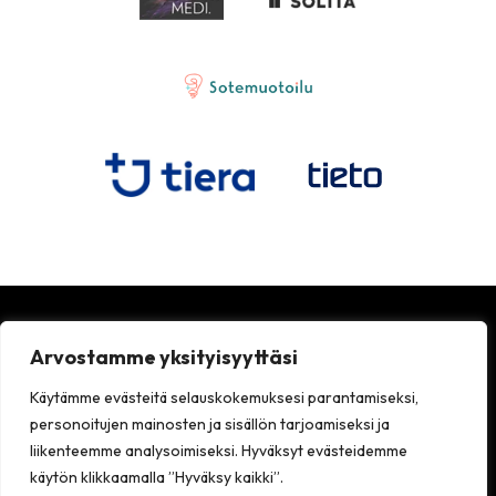
Arvostamme yksityisyyttäsi
Käytämme evästeitä selauskokemuksesi parantamiseksi,
personoitujen mainosten ja sisällön tarjoamiseksi ja
liikenteemme analysoimiseksi. Hyväksyt evästeidemme
käytön klikkaamalla ”Hyväksy kaikki”.