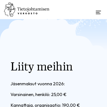
Liity meihin
Jäsenmaksut vuonna 2026:
Varsinainen, henkilö: 25,00 €
Kannattaja, organisaatio: 190,00 €