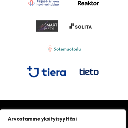
Arvostamme yksityisyyttäsi