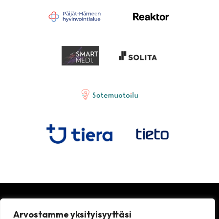
Arvostamme yksityisyyttäsi