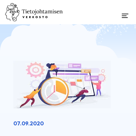
07.09.2020